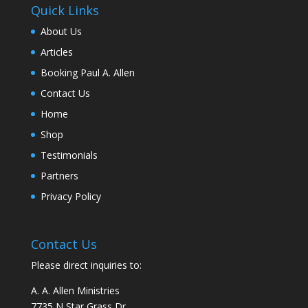
Quick Links
About Us
Articles
Booking Paul A. Allen
Contact Us
Home
Shop
Testimonials
Partners
Privacy Policy
Contact Us
Please direct inquiries to:
A. A. Allen Ministries
7735 N Star Grass Dr.