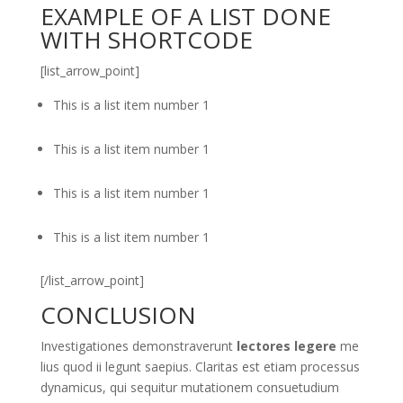
EXAMPLE OF A LIST DONE
WITH SHORTCODE
[list_arrow_point]
This is a list item number 1
This is a list item number 1
This is a list item number 1
This is a list item number 1
[/list_arrow_point]
CONCLUSION
Investigationes demonstraverunt
lectores legere
me
lius quod ii legunt saepius. Claritas est etiam processus
dynamicus, qui sequitur mutationem consuetudium